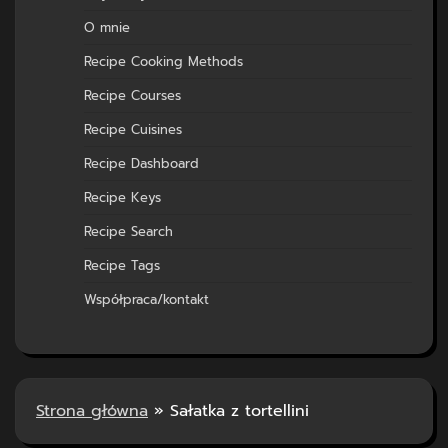
O mnie
Recipe Cooking Methods
Recipe Courses
Recipe Cuisines
Recipe Dashboard
Recipe Keys
Recipe Search
Recipe Tags
Współpraca/kontakt
Strona główna
»
Sałatka z tortellini