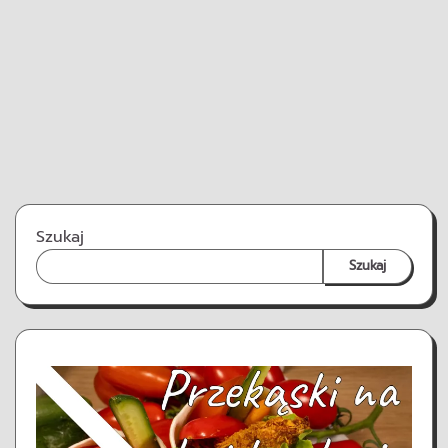
Szukaj
Szukaj