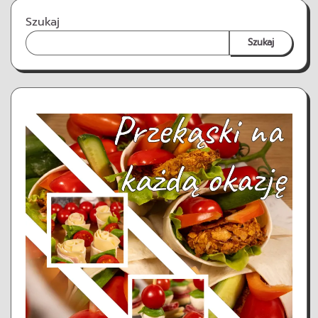
Szukaj
Szukaj