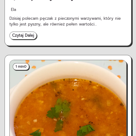
Ela
Dzisiaj polecam pęczak z pieczonymi warzywami, który nie
tylko jest pyszny, ale również pełen wartości…
Czytaj Dalej
1 min
0