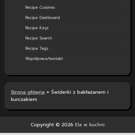
Recipe Cuisines
Recipe Dashboard
Recipe Keys
Recipe Search
Recipe Tags
Współpraca/kontakt
Strona główna
»
Świderki z bakłażanem i
kurczakiem
Copyright © 2026
Ela w kuchni