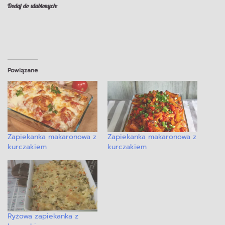
Dodaj do ulubionych:
Powiązane
Zapiekanka makaronowa z
Zapiekanka makaronowa z
kurczakiem
kurczakiem
Ryżowa zapiekanka z