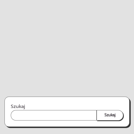
Szukaj
Szukaj